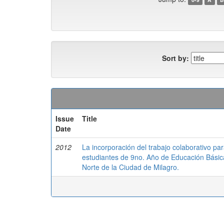
Sort by:
Issue
Title
Date
2012
La incorporación del trabajo colaborativo par
estudiantes de 9no. Año de Educación Básica 
Norte de la Ciudad de Milagro.