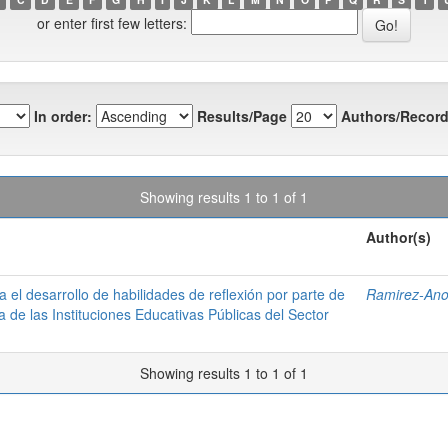
or enter first few letters:
In order:
Results/Page
Authors/Record
Showing results 1 to 1 of 1
Author(s)
a el desarrollo de habilidades de reflexión por parte de
Ramirez-Ano
de las Instituciones Educativas Públicas del Sector
Showing results 1 to 1 of 1