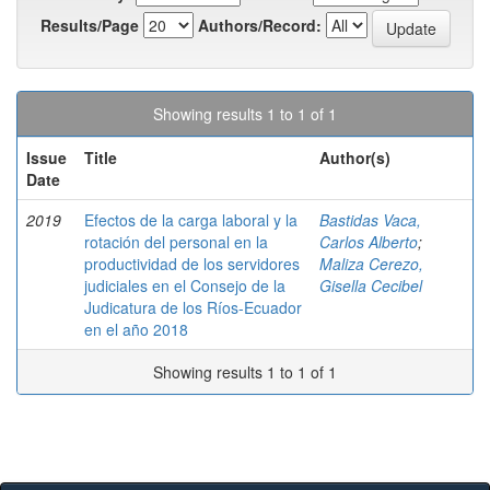
Results/Page
Authors/Record:
Showing results 1 to 1 of 1
Issue
Title
Author(s)
Date
2019
Efectos de la carga laboral y la
Bastidas Vaca,
rotación del personal en la
Carlos Alberto
;
productividad de los servidores
Maliza Cerezo,
judiciales en el Consejo de la
Gisella Cecibel
Judicatura de los Ríos-Ecuador
en el año 2018
Showing results 1 to 1 of 1