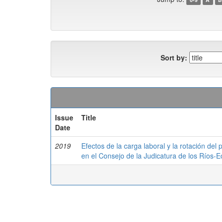
Sort by:
Issue
Title
Date
2019
Efectos de la carga laboral y la rotación del 
en el Consejo de la Judicatura de los Ríos-