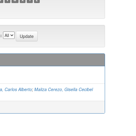
:
a, Carlos Alberto
;
Maliza Cerezo, Gisella Cecibel