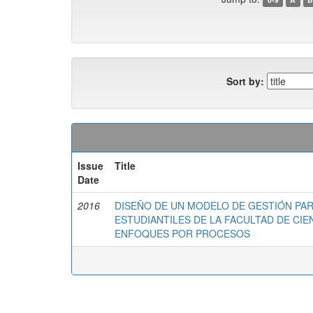
Sort by:
Issue
Title
Date
2016
DISEÑO DE UN MODELO DE GESTIÓN PA
ESTUDIANTILES DE LA FACULTAD DE CIE
ENFOQUES POR PROCESOS