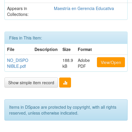
Appears in
Maestría en Gerencia Educativa
Collections:
Files in This Item:
File
Description
Size
Format
NO_DISPO
188.9
Adobe
View/Open
NIBLE.pdf
kB
PDF
Show simple item record
Items in DSpace are protected by copyright, with all rights
reserved, unless otherwise indicated.