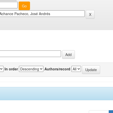
In order
Authors/record