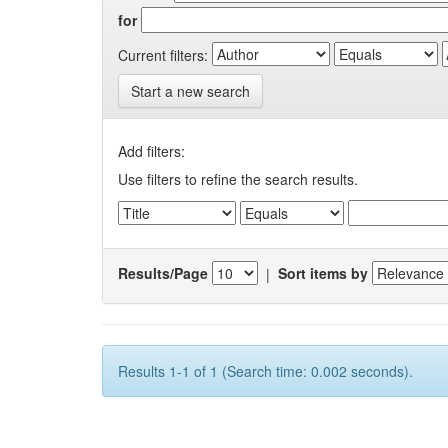
for
Current filters:
Start a new search
Add filters:
Use filters to refine the search results.
Results/Page
|
Sort items by
Results 1-1 of 1 (Search time: 0.002 seconds).