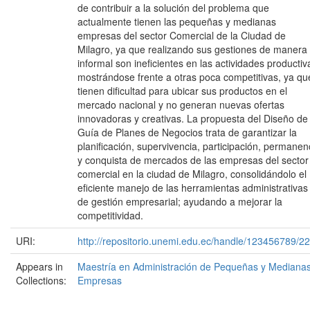
de contribuir a la solución del problema que
actualmente tienen las pequeñas y medianas
empresas del sector Comercial de la Ciudad de
Milagro, ya que realizando sus gestiones de manera
informal son ineficientes en las actividades productiv
mostrándose frente a otras poca competitivas, ya qu
tienen dificultad para ubicar sus productos en el
mercado nacional y no generan nuevas ofertas
innovadoras y creativas. La propuesta del Diseño de 
Guía de Planes de Negocios trata de garantizar la
planificación, supervivencia, participación, permanen
y conquista de mercados de las empresas del sector
comercial en la ciudad de Milagro, consolidándolo el
eficiente manejo de las herramientas administrativas
de gestión empresarial; ayudando a mejorar la
competitividad.
URI:
http://repositorio.unemi.edu.ec/handle/123456789/2
Appears in
Maestría en Administración de Pequeñas y Mediana
Collections:
Empresas