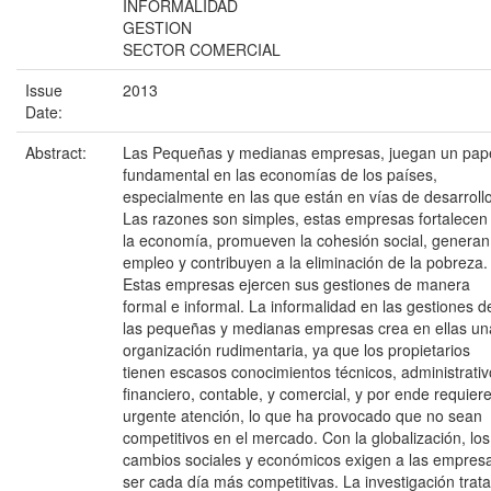
INFORMALIDAD
GESTION
SECTOR COMERCIAL
Issue
2013
Date:
Abstract:
Las Pequeñas y medianas empresas, juegan un pap
fundamental en las economías de los países,
especialmente en las que están en vías de desarrollo
Las razones son simples, estas empresas fortalecen
la economía, promueven la cohesión social, generan
empleo y contribuyen a la eliminación de la pobreza.
Estas empresas ejercen sus gestiones de manera
formal e informal. La informalidad en las gestiones d
las pequeñas y medianas empresas crea en ellas un
organización rudimentaria, ya que los propietarios
tienen escasos conocimientos técnicos, administrativ
financiero, contable, y comercial, y por ende requier
urgente atención, lo que ha provocado que no sean
competitivos en el mercado. Con la globalización, los
cambios sociales y económicos exigen a las empres
ser cada día más competitivas. La investigación trata