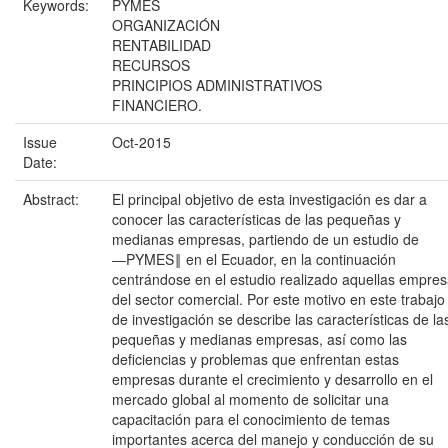
Keywords:
PYMES
ORGANIZACIÓN
RENTABILIDAD
RECURSOS
PRINCIPIOS ADMINISTRATIVOS
FINANCIERO.
Issue
Oct-2015
Date:
Abstract:
El principal objetivo de esta investigación es dar a
conocer las características de las pequeñas y
medianas empresas, partiendo de un estudio de
―PYMES‖ en el Ecuador, en la continuación
centrándose en el estudio realizado aquellas empre
del sector comercial. Por este motivo en este trabajo
de investigación se describe las características de la
pequeñas y medianas empresas, así como las
deficiencias y problemas que enfrentan estas
empresas durante el crecimiento y desarrollo en el
mercado global al momento de solicitar una
capacitación para el conocimiento de temas
importantes acerca del manejo y conducción de su