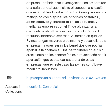
empresa, también esta investigación nos proporcion
una guía general que incluye el conocer la situación
que están viviendo estas organizaciones para un bu
manejo de cómo aplicar los principios contables ,
administrativos y financieros en las pequeñas y
medianas empresas con el fin de alcanzar una
excelente rentabilidad que pueda ser logradas de
recursos internos o externos. A medida en que las
Pymes tengan mayores crecimiento y desarrollo de 
empresa mayores serán los beneficios que podrían
aportar a la economía. Una parte fundamental en el
crecimiento de las economías está relacionada con l
aportación que pueda dar cada una de estas
empresas, que en este caso las pymes contribuyen
mediante impuestos
URI:
http://repositorio.unemi.edu.ec/handle/123456789/2
Appears in
Ingeniería Comercial
Collections: