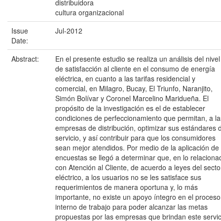
distribuidora
cultura organizacional
Issue
Jul-2012
Date:
Abstract:
En el presente estudio se realiza un análisis del nivel
de satisfacción al cliente en el consumo de energía
eléctrica, en cuanto a las tarifas residencial y
comercial, en Milagro, Bucay, El Triunfo, Naranjito,
Simón Bolívar y Coronel Marcelino Maridueña. El
propósito de la investigación es el de establecer
condiciones de perfeccionamiento que permitan, a la
empresas de distribución, optimizar sus estándares 
servicio, y así contribuir para que los consumidores
sean mejor atendidos. Por medio de la aplicación de
encuestas se llegó a determinar que, en lo relaciona
con Atención al Cliente, de acuerdo a leyes del secto
eléctrico, a los usuarios no se les satisface sus
requerimientos de manera oportuna y, lo más
importante, no existe un apoyo íntegro en el proceso
interno de trabajo para poder alcanzar las metas
propuestas por las empresas que brindan este servic