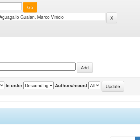
In order
Authors/record