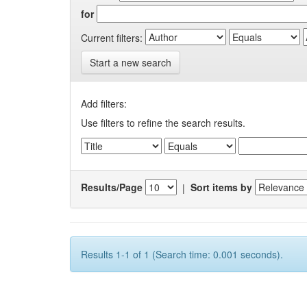
for
Current filters:
Start a new search
Add filters:
Use filters to refine the search results.
Results/Page
|
Sort items by
Results 1-1 of 1 (Search time: 0.001 seconds).