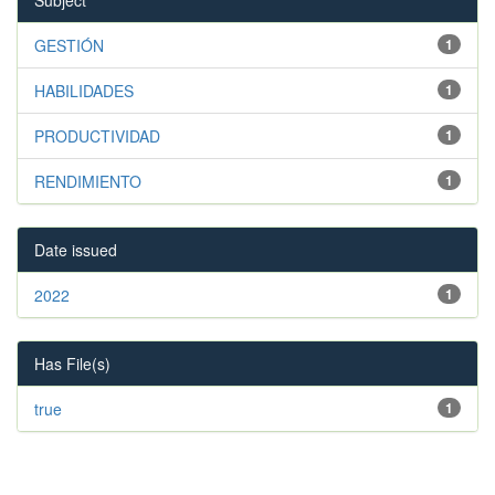
GESTIÓN
1
HABILIDADES
1
PRODUCTIVIDAD
1
RENDIMIENTO
1
Date issued
2022
1
Has File(s)
true
1