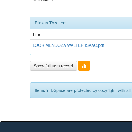
Files in This Item:
File
LOOR MENDOZA WALTER ISAAC.pdf
Show full item record
Items in DSpace are protected by copyright, with all 