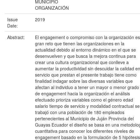
MUNICIPIO
ORGANIZACIÓN
Issue
2019
Date:
Abstract:
El engagement o compromiso con la organización es
gran reto que tienen las organizaciones en la
actualidad debido al entorno dinámico en el que se
desenvuelven y que busca la mejora continua para
crear una cultura organizacional que conlleve a
aumentar la productividad sin descuidar la calidad en
servicio que prestan el presente trabajo tiene como
finalidad indagar sobre las diversas variables que
afectan al individuo a tener un mayor o menor grado
de engagement hacia la organización el análisis
efectuado prioriza variables como el género edad
salario tiempo de servicio y modalidad contractual se
trabajó con una población de 180 empleados
pertenecientes al Municipio de Juján Provincia del
Guayas Ecuador el diseño se basa en una metodolo
cuantitativa para conocer los diferentes niveles de
engagement basado en la formulación de 5 hipótesis