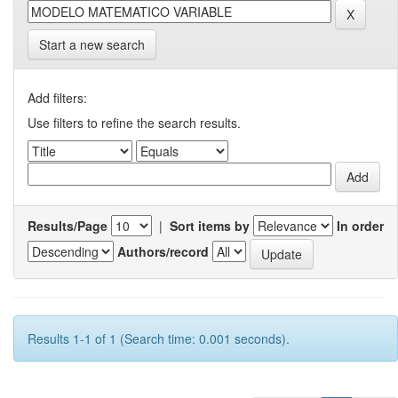
Start a new search
Add filters:
Use filters to refine the search results.
Results/Page
|
Sort items by
In order
Authors/record
Results 1-1 of 1 (Search time: 0.001 seconds).