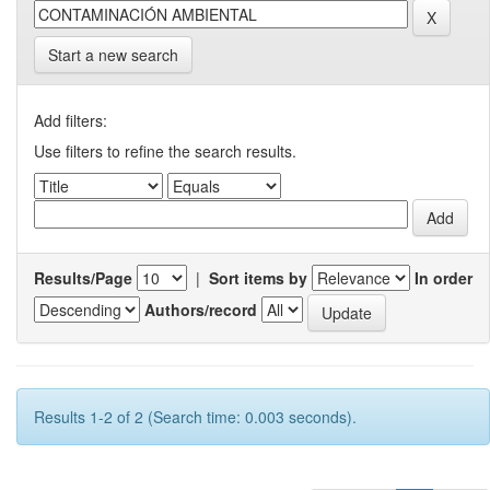
Start a new search
Add filters:
Use filters to refine the search results.
Results/Page
|
Sort items by
In order
Authors/record
Results 1-2 of 2 (Search time: 0.003 seconds).