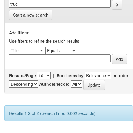
Start a new search
Add filters:
Use filters to refine the search results.
Results/Page
|
Sort items by
In order
Authors/record
Results 1-2 of 2 (Search time: 0.002 seconds).