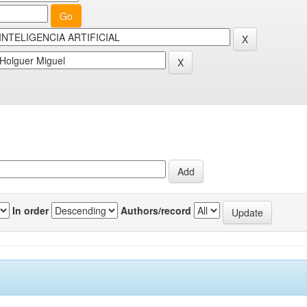
In order
Authors/record