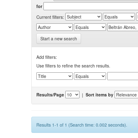
for
Current filters:
Start a new search
Add filters:
Use filters to refine the search results.
Results/Page
|
Sort items by
Results 1-1 of 1 (Search time: 0.002 seconds).