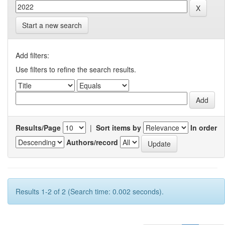
Start a new search
Add filters:
Use filters to refine the search results.
Results/Page
|
Sort items by
In order
Authors/record
Results 1-2 of 2 (Search time: 0.002 seconds).