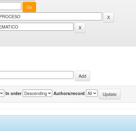
In order
Authors/record