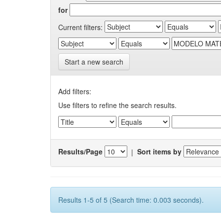
for
Current filters:
Start a new search
Add filters:
Use filters to refine the search results.
Results/Page
|
Sort items by
Results 1-5 of 5 (Search time: 0.003 seconds).