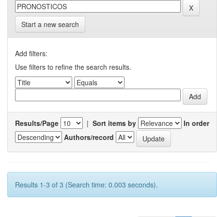
Start a new search
Add filters:
Use filters to refine the search results.
Results/Page
|
Sort items by
In order
Authors/record
Results 1-3 of 3 (Search time: 0.003 seconds).