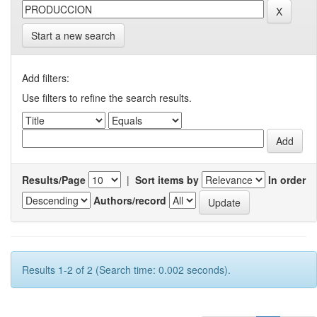
Start a new search
Add filters:
Use filters to refine the search results.
Results/Page
|
Sort items by
In order
Authors/record
Results 1-2 of 2 (Search time: 0.002 seconds).