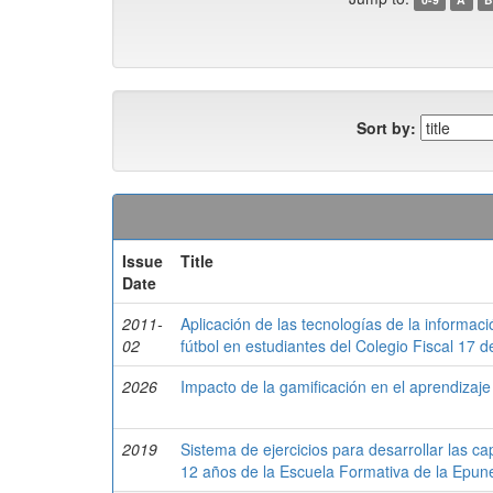
Sort by:
Issue
Title
Date
2011-
Aplicación de las tecnologías de la informac
02
fútbol en estudiantes del Colegio Fiscal 17 
2026
Impacto de la gamificación en el aprendizaj
2019
Sistema de ejercicios para desarrollar las ca
12 años de la Escuela Formativa de la Epun