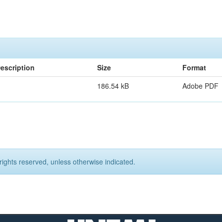
escription
Size
Format
186.54 kB
Adobe PDF
rights reserved, unless otherwise indicated.