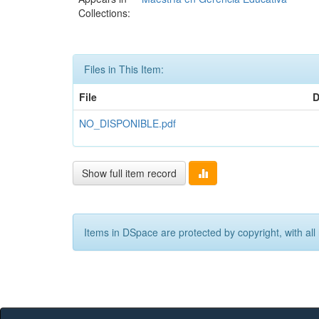
Collections:
Files in This Item:
File
D
NO_DISPONIBLE.pdf
Show full item record
Items in DSpace are protected by copyright, with all 