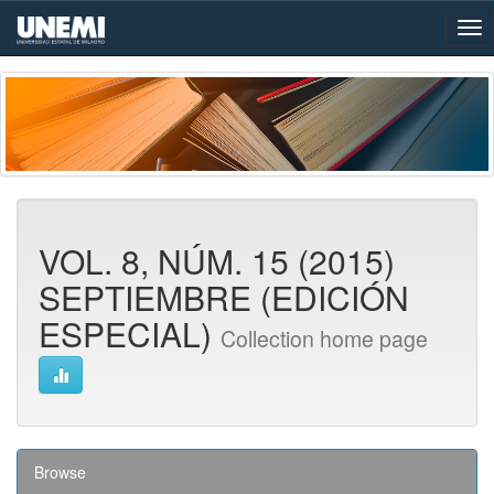
Skip
navigation
VOL. 8, NÚM. 15 (2015)
SEPTIEMBRE (EDICIÓN
ESPECIAL)
Collection home page
Browse