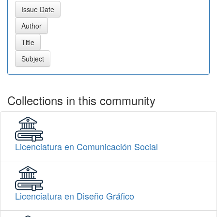
Collections in this community
Licenciatura en Comunicación Social
Licenciatura en Diseño Gráfico