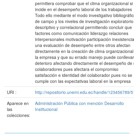
permitiera comprobar que el clima organizacional si
incide en el desempeño laboral de los trabajadores
Todo ello mediante el modo investigativo bibliográfi
de campo y los niveles de investigación exploratorio
descriptivo y correlacional permitiendo concluir que
factores como comunicación liderazgo relaciones
interpersonales motivación participación inexistenci
una evaluación de desempeño entre otros afectan
directamente en la creación de clima organizacional
la empresa y que su errado manejo puede conllevar
deterioro afectando directamente el desempeño de 
colaboradores pues afectara el compromiso
satisfacción e identidad del colaborador pues no se
cumple con las expectativas laboral en la empresa
URI :
http://repositorio.unemi.edu.ec/handle/123456789/
Aparece en
Administración Pública con mención Desarrollo
las
Institucional
colecciones: