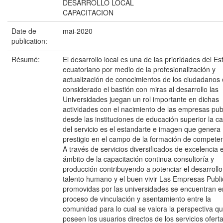
DESARROLLO LOCAL
CAPACITACION
Date de
mai-2020
publication:
Résumé:
El desarrollo local es una de las prioridades del E
ecuatoriano por medio de la profesionalización y
actualización de conocimientos de los ciudadanos 
considerado el bastión con miras al desarrollo las
Universidades juegan un rol importante en dichas
actividades con el nacimiento de las empresas pub
desde las instituciones de educación superior la ca
del servicio es el estandarte e imagen que genera
prestigio en el campo de la formación de compete
A través de servicios diversificados de excelencia 
ámbito de la capacitación continua consultoría y
producción contribuyendo a potenciar el desarrollo
talento humano y el buen vivir Las Empresas Publ
promovidas por las universidades se encuentran e
proceso de vinculación y asentamiento entre la
comunidad para lo cual se valora la perspectiva q
poseen los usuarios directos de los servicios ofert