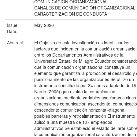
COMUNICACIÓN ORGANIZACIONAL
CANALES DE COMUNICACIÓN ORGANIZACIONAL
CARACTERIZACIÓN DE CONDUCTA
Issue
May-2020
Date:
Abstract:
El Objetivo de esta investigación es identificar los
factores que inciden en la comunicación organizacio
entre los Departamentos Administrativos de la
Universidad Estatal de Milagro Ecuador considerand
que la comunicación organizacional constituye un
elemento que garantiza la promoción el desarrollo y 
posicionamiento de las organizaciones Se utilizó un
instrumento constituido por 34 ítems adaptado de Di
Nardo (2005) que evalúa la comunicación
organizacional mediante variables asociadas a cinco
dimensiones comunicación ascendente, comunicaci
descendente comunicación horizontal-diagonal
posibles barreras y retroalimentación El instrumento
aplicó a una muestra de 127 empleados
administrativos Se estableció el estado del arte sobr
la comunicación organizacional caracterización de la