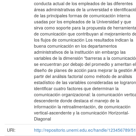
conducta actual de los empleados de las diferentes
áreas administrativas de la universidad e identificaci
de las principales formas de comunicación interna
usadas por los empleados de la Universidad y que
sirva como soporte para la propuesta de herramient
de comunicación que contribuyan al mejoramiento d
los flujos de comunicación Los resultados indican la
buena comunicación en los departamentos
administrativos de la institución sin embargo las
variables de la dimensión "barreras a la comunicació
se encuentran por debajo del promedio y ameritan el
diseño de planes de acción para mejorar la gestión 
partir del análisis factorial como método de análisis
estadístico de las variables consideradas se lograron
identificar cuatro factores que determinan la
comunicación organizacional: la comunicación vertica
descendente donde destaca el manejo de la
información la retroalimentación, de comunicación
vertical-ascendente y la comunicación Horizontal-
Diagonal
URI:
http://repositorio.unemi.edu.ec/handle/123456789/5