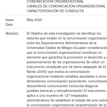
COMUNICACIÓN ORGANIZACIONAL
CANALES DE COMUNICACIÓN ORGANIZACIONAL
CARACTERIZACIÓN DE CONDUCTA
Issue
May-2020
Date:
Abstract:
El Objetivo de esta investigación es identificar los
factores que inciden en la comunicación organizacio
entre los Departamentos Administrativos de la
Universidad Estatal de Milagro Ecuador considerand
que la comunicación organizacional constituye un
elemento que garantiza la promoción el desarrollo y 
posicionamiento de las organizaciones Se utilizó un
instrumento constituido por 34 ítems adaptado de Di
Nardo (2005) que evalúa la comunicación
organizacional mediante variables asociadas a cinco
dimensiones comunicación ascendente, comunicaci
descendente comunicación horizontal-diagonal
posibles barreras y retroalimentación El instrumento
aplicó a una muestra de 127 empleados
administrativos Se estableció el estado del arte sobr
la comunicación organizacional caracterización de la