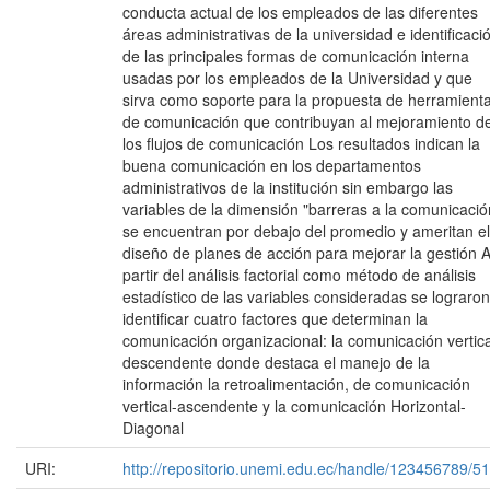
conducta actual de los empleados de las diferentes
áreas administrativas de la universidad e identificaci
de las principales formas de comunicación interna
usadas por los empleados de la Universidad y que
sirva como soporte para la propuesta de herramient
de comunicación que contribuyan al mejoramiento d
los flujos de comunicación Los resultados indican la
buena comunicación en los departamentos
administrativos de la institución sin embargo las
variables de la dimensión "barreras a la comunicació
se encuentran por debajo del promedio y ameritan el
diseño de planes de acción para mejorar la gestión 
partir del análisis factorial como método de análisis
estadístico de las variables consideradas se lograron
identificar cuatro factores que determinan la
comunicación organizacional: la comunicación vertica
descendente donde destaca el manejo de la
información la retroalimentación, de comunicación
vertical-ascendente y la comunicación Horizontal-
Diagonal
URI:
http://repositorio.unemi.edu.ec/handle/123456789/5