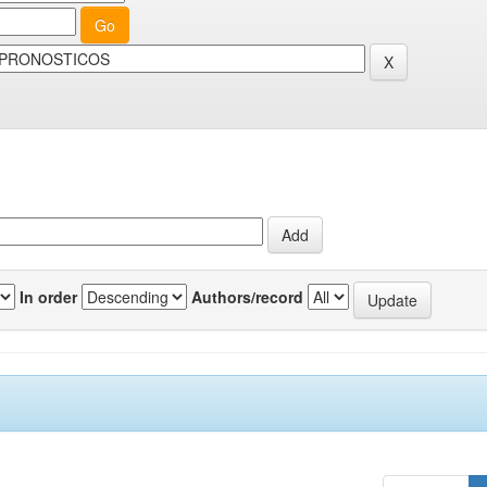
In order
Authors/record