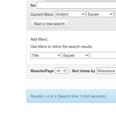
for
Current filters:
Start a new search
Add filters:
Use filters to refine the search results.
Results/Page
|
Sort items by
Results 1-4 of 4 (Search time: 0.003 seconds).