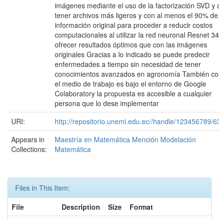
imágenes mediante el uso de la factorización SVD y 
tener archivos más ligeros y con al menos el 90% de
información original para proceder a reducir costos
computacionales al utilizar la red neuronal Resnet 34
ofrecer resultados óptimos que con las imágenes
originales Gracias a lo indicado se puede predecir
enfermedades a tiempo sin necesidad de tener
conocimientos avanzados en agronomía También c
el medio de trabajo es bajo el entorno de Google
Colaboratory la propuesta es accesible a cualquier
persona que lo dese implementar
URI:
http://repositorio.unemi.edu.ec//handle/123456789/
Appears in
Maestría en Matemática Mención Modelación
Collections:
Matemática
Files in This Item:
File
Description
Size
Format