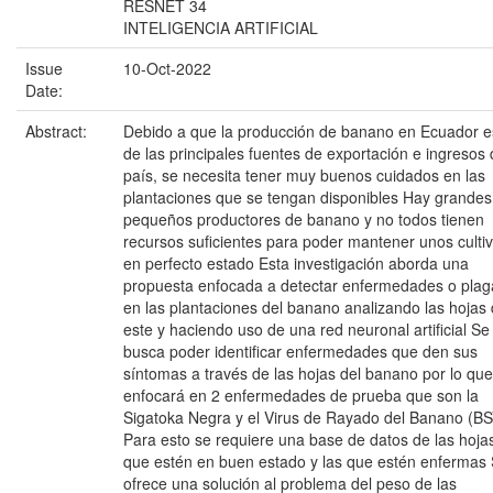
RESNET 34
INTELIGENCIA ARTIFICIAL
Issue
10-Oct-2022
Date:
Abstract:
Debido a que la producción de banano en Ecuador e
de las principales fuentes de exportación e ingresos 
país, se necesita tener muy buenos cuidados en las
plantaciones que se tengan disponibles Hay grandes
pequeños productores de banano y no todos tienen
recursos suficientes para poder mantener unos culti
en perfecto estado Esta investigación aborda una
propuesta enfocada a detectar enfermedades o plag
en las plantaciones del banano analizando las hojas
este y haciendo uso de una red neuronal artificial Se
busca poder identificar enfermedades que den sus
síntomas a través de las hojas del banano por lo que
enfocará en 2 enfermedades de prueba que son la
Sigatoka Negra y el Virus de Rayado del Banano (BS
Para esto se requiere una base de datos de las hoja
que estén en buen estado y las que estén enfermas
ofrece una solución al problema del peso de las