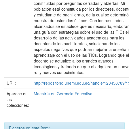
constituidas por preguntas cerradas y abiertas. Mi
población está constituida por los directores, docen
y estudiante de bachillerato, de la cual se determinó
muestra de estos dos últimos. Con los resultados
alcanzados se establece que es necesario, elaborar
una guía con estrategias sobre el uso de las TICs el
desarrollo de las actividades académicas para los
docentes de los bachilleratos, solucionando los
aspectos negativos que podrían mejorar la enseñan
aprendizaje con el uso de las TICs. Logrando que el
docente se actualice a los grandes avances
tecnológicos y tratando de que el adquiera un nuev
rol y nuevos conocimientos.
URI :
http://repositorio.unemi.edu.ec/handle/123456789/
Aparece en
Maestría en Gerencia Educativa
las
colecciones:
Ficheros en este ítem: