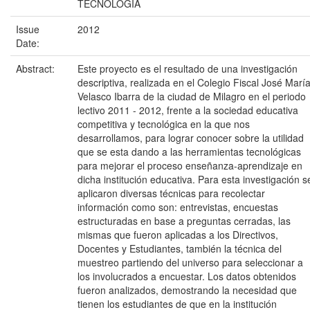
TECNOLOGÍA
Issue
2012
Date:
Abstract:
Este proyecto es el resultado de una investigación
descriptiva, realizada en el Colegio Fiscal José Marí
Velasco Ibarra de la ciudad de Milagro en el periodo
lectivo 2011 - 2012, frente a la sociedad educativa
competitiva y tecnológica en la que nos
desarrollamos, para lograr conocer sobre la utilidad
que se esta dando a las herramientas tecnológicas
para mejorar el proceso enseñanza-aprendizaje en
dicha institución educativa. Para esta investigación s
aplicaron diversas técnicas para recolectar
información como son: entrevistas, encuestas
estructuradas en base a preguntas cerradas, las
mismas que fueron aplicadas a los Directivos,
Docentes y Estudiantes, también la técnica del
muestreo partiendo del universo para seleccionar a
los involucrados a encuestar. Los datos obtenidos
fueron analizados, demostrando la necesidad que
tienen los estudiantes de que en la institución