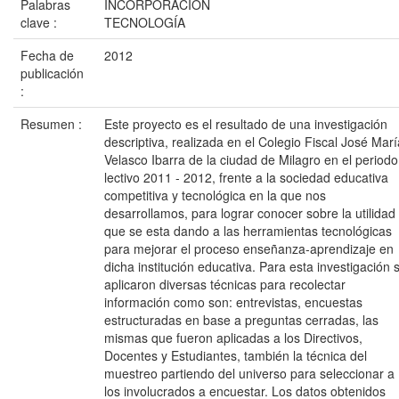
Palabras
INCORPORACIÓN
clave :
TECNOLOGÍA
Fecha de
2012
publicación
:
Resumen :
Este proyecto es el resultado de una investigación
descriptiva, realizada en el Colegio Fiscal José Marí
Velasco Ibarra de la ciudad de Milagro en el periodo
lectivo 2011 - 2012, frente a la sociedad educativa
competitiva y tecnológica en la que nos
desarrollamos, para lograr conocer sobre la utilidad
que se esta dando a las herramientas tecnológicas
para mejorar el proceso enseñanza-aprendizaje en
dicha institución educativa. Para esta investigación 
aplicaron diversas técnicas para recolectar
información como son: entrevistas, encuestas
estructuradas en base a preguntas cerradas, las
mismas que fueron aplicadas a los Directivos,
Docentes y Estudiantes, también la técnica del
muestreo partiendo del universo para seleccionar a
los involucrados a encuestar. Los datos obtenidos