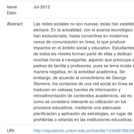
Issue
Jul-2012
Date:
Abstract:
Las redes sociales no son nuevas, estas han existid
siempre. En la actualidad, con el avance tecnológico
han evolucionado, hasta convertirse en modernos
nexos de comunicación en línea, lo que produce
impactos en el ámbito social y educativo. Estudiante
de todos los niveles forman parte de ellas y dedican
muchas horas a navegarlas, aspecto que preocupa 
padres de familia y profesores, pues se teme incida 
manera negativa, en la actividad académica. Sin
embargo, de acuerdo al conectivismo de George
Siemens, los contactos de una red social en línea se
traducen en valiosas fuentes de información y
retroalimentación de contenidos académicos, asi es
como se considera relevante su utilización en los
procesos educativos, mediante una adecuada
planificación y aplicación de estrategias, en lugar de
prohibirlas o vetarlas en las instituciones educativas.
URI:
http://repositorio.unemi.edu.ec/handle/123456789/2