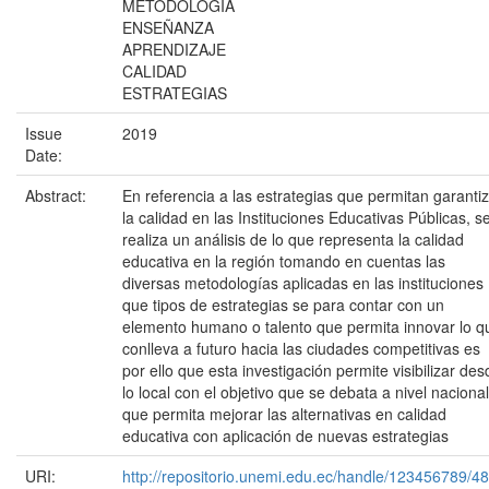
METODOLOGÍA
ENSEÑANZA
APRENDIZAJE
CALIDAD
ESTRATEGIAS
Issue
2019
Date:
Abstract:
En referencia a las estrategias que permitan garanti
la calidad en las Instituciones Educativas Públicas, s
realiza un análisis de lo que representa la calidad
educativa en la región tomando en cuentas las
diversas metodologías aplicadas en las instituciones
que tipos de estrategias se para contar con un
elemento humano o talento que permita innovar lo q
conlleva a futuro hacia las ciudades competitivas es
por ello que esta investigación permite visibilizar des
lo local con el objetivo que se debata a nivel nacional
que permita mejorar las alternativas en calidad
educativa con aplicación de nuevas estrategias
URI:
http://repositorio.unemi.edu.ec/handle/123456789/4