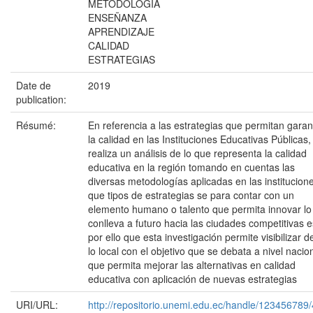
METODOLOGÍA
ENSEÑANZA
APRENDIZAJE
CALIDAD
ESTRATEGIAS
Date de
2019
publication:
Résumé:
En referencia a las estrategias que permitan garan
la calidad en las Instituciones Educativas Públicas,
realiza un análisis de lo que representa la calidad
educativa en la región tomando en cuentas las
diversas metodologías aplicadas en las institucion
que tipos de estrategias se para contar con un
elemento humano o talento que permita innovar lo
conlleva a futuro hacia las ciudades competitivas e
por ello que esta investigación permite visibilizar 
lo local con el objetivo que se debata a nivel nacio
que permita mejorar las alternativas en calidad
educativa con aplicación de nuevas estrategias
URI/URL:
http://repositorio.unemi.edu.ec/handle/123456789