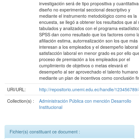
investigación será de tipo propositiva y cuantitativ
diseño no experimental seccional descriptivo y
mediante el instrumento metodológico como es la
encuesta, se llegó a obtener los resultados que al 
tabulados y analizados con el programa estadístic
SPSS dan como resultado que los factores como l
afiliación estima, autorrealización son los que más
interesan a los empleados y el desempeño laboral 
satisfacción laboral en menor grado es por ello que
proceso de premiación a los empleados por el
cumplimiento de objetivos o metas elevará el
desempeño al ser aprovechado el talento humano
mediante un plan de incentivos como conclusión fi
URI/URL:
http://repositorio.unemi.edu.ec/handle/123456789
Collection(s) :
Administración Pública con mención Desarrollo
Institucional
Fichier(s) constituant ce document :