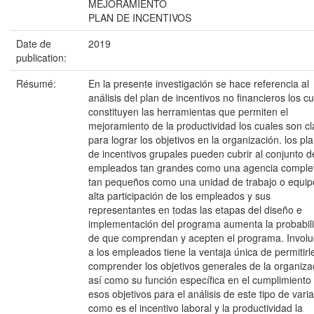
MEJORAMIENTO
PLAN DE INCENTIVOS
Date de
2019
publication:
Résumé:
En la presente investigación se hace referencia al
análisis del plan de incentivos no financieros los c
constituyen las herramientas que permiten el
mejoramiento de la productividad los cuales son c
para lograr los objetivos en la organización. los pl
de incentivos grupales pueden cubrir al conjunto d
empleados tan grandes como una agencia comple
tan pequeños como una unidad de trabajo o equipo
alta participación de los empleados y sus
representantes en todas las etapas del diseño e
implementación del programa aumenta la probabil
de que comprendan y acepten el programa. Involu
a los empleados tiene la ventaja única de permitirl
comprender los objetivos generales de la organiza
así como su función específica en el cumplimiento
esos objetivos para el análisis de este tipo de vari
como es el incentivo laboral y la productividad la