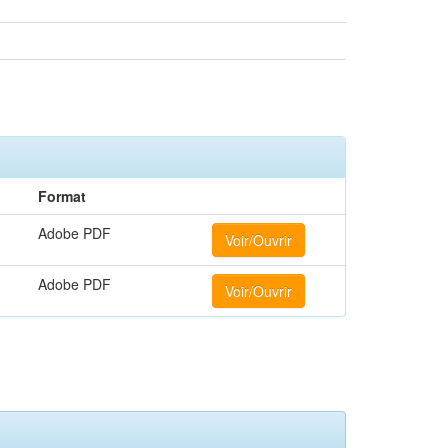
Format
Adobe PDF
Voir/Ouvrir
Adobe PDF
Voir/Ouvrir