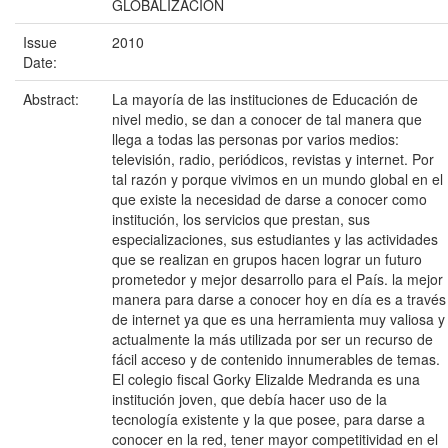
GLOBALIZACIÓN
Issue
2010
Date:
Abstract:
La mayoría de las instituciones de Educación de
nivel medio, se dan a conocer de tal manera que
llega a todas las personas por varios medios:
televisión, radio, periódicos, revistas y internet. Por
tal razón y porque vivimos en un mundo global en el
que existe la necesidad de darse a conocer como
institución, los servicios que prestan, sus
especializaciones, sus estudiantes y las actividades
que se realizan en grupos hacen lograr un futuro
prometedor y mejor desarrollo para el País. la mejor
manera para darse a conocer hoy en día es a través
de internet ya que es una herramienta muy valiosa y
actualmente la más utilizada por ser un recurso de
fácil acceso y de contenido innumerables de temas.
El colegio fiscal Gorky Elizalde Medranda es una
institución joven, que debía hacer uso de la
tecnología existente y la que posee, para darse a
conocer en la red, tener mayor competitividad en el