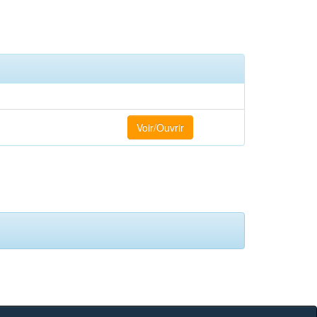
Voir/Ouvrir